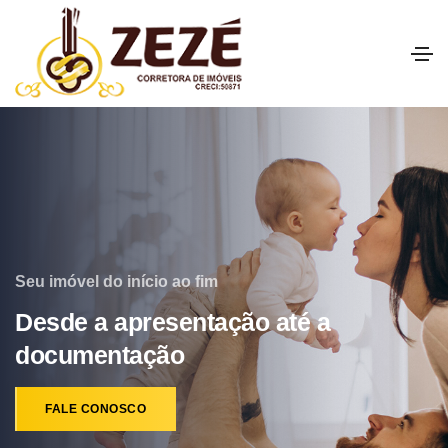
Seu imóvel do início ao fim
Desde a apresentação até a
documentação
FALE CONOSCO