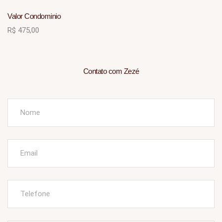
Valor Condominio
R$ 475,00
Contato com Zezé