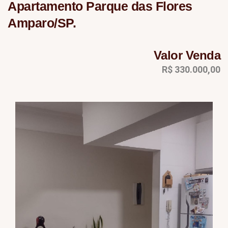
Apartamento Parque das Flores
Amparo/SP.
Valor Venda
R$ 330.000,00