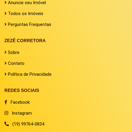
Anuncie seu Imóvel
Todos os Imóveis
Perguntas Frequentas
ZEZÉ CORRETORA
Sobre
Contato
Política de Privacidade
REDES SOCIAIS
Facebook
Instagram
(19) 99764-0834