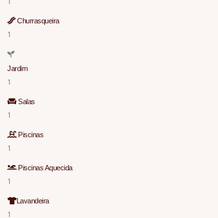
1
Churrasqueira
1
Jardim
1
Salas
1
Piscinas
1
Piscinas Aquecida
1
Lavandeira
1