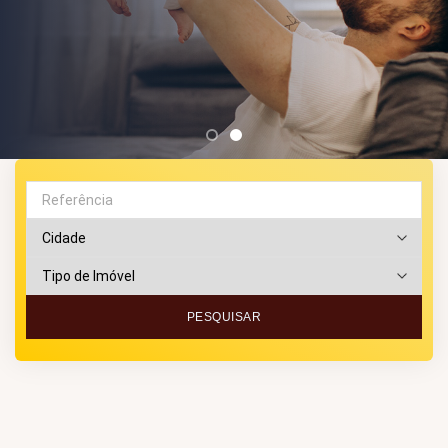
PESQUISAR