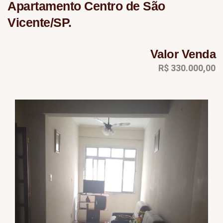
Apartamento Centro de São
Vicente/SP.
Valor Venda
R$ 330.000,00