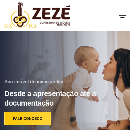
Seu imóvel do início ao fim
Desde a apresentação até a
documentação
FALE CONOSCO