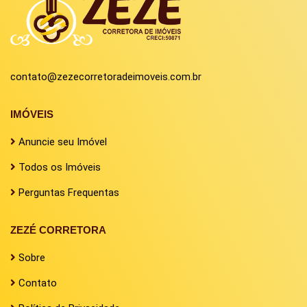
contato@zezecorretoradeimoveis.com.br
IMÓVEIS
Anuncie seu Imóvel
Todos os Imóveis
Perguntas Frequentas
ZEZÉ CORRETORA
Sobre
Contato