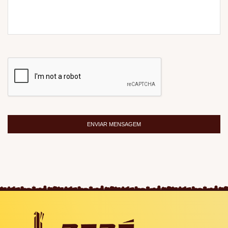
ENVIAR MENSAGEM