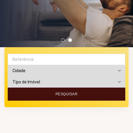
PESQUISAR