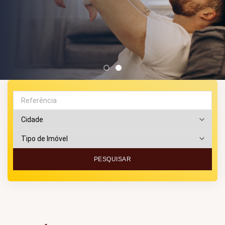
PESQUISAR