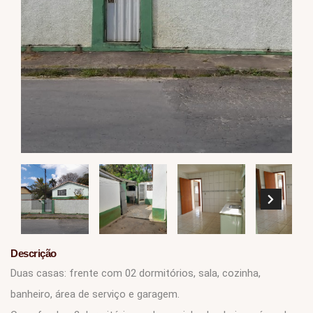
Descrição
Duas casas: frente com 02 dormitórios, sala, cozinha,
banheiro, área de serviço e garagem.