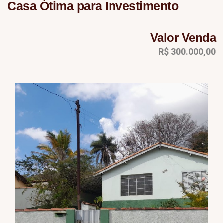
Casa Ótima para Investimento
Valor Venda
R$ 300.000,00