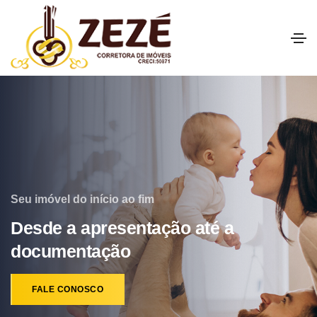
Seu imóvel do início ao fim
Desde a apresentação até a
documentação
FALE CONOSCO