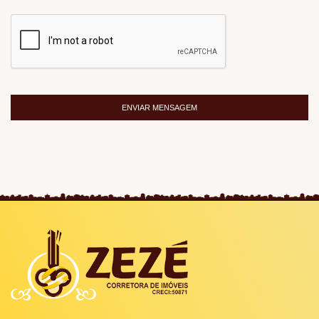
ENVIAR MENSAGEM