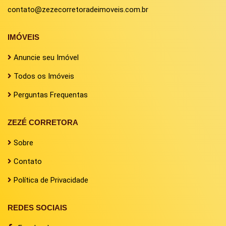
contato@zezecorretoradeimoveis.com.br
IMÓVEIS
Anuncie seu Imóvel
Todos os Imóveis
Perguntas Frequentas
ZEZÉ CORRETORA
Sobre
Contato
Política de Privacidade
REDES SOCIAIS