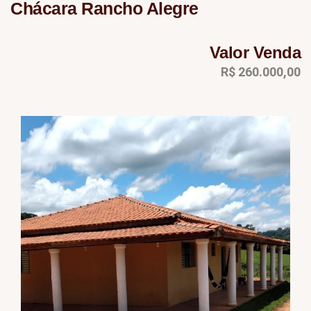
Chácara Rancho Alegre
Valor Venda
R$ 260.000,00