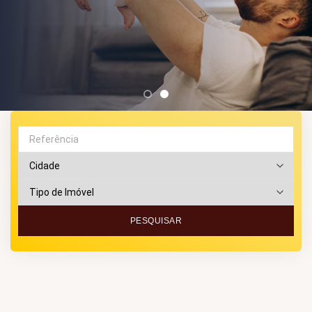
PESQUISAR