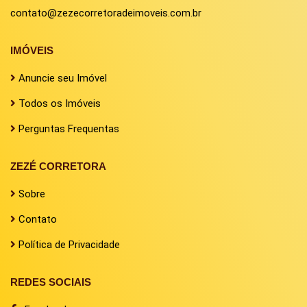
contato@zezecorretoradeimoveis.com.br
IMÓVEIS
Anuncie seu Imóvel
Todos os Imóveis
Perguntas Frequentas
ZEZÉ CORRETORA
Sobre
Contato
Política de Privacidade
REDES SOCIAIS