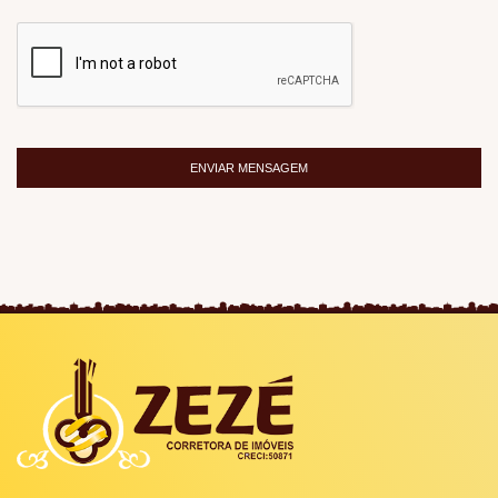
ENVIAR MENSAGEM