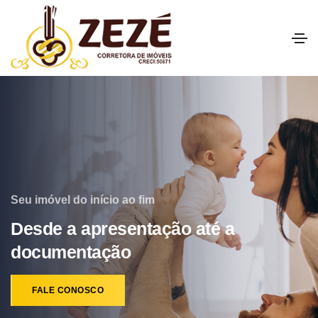
Seu imóvel do início ao fim
Desde a apresentação até a
documentação
FALE CONOSCO