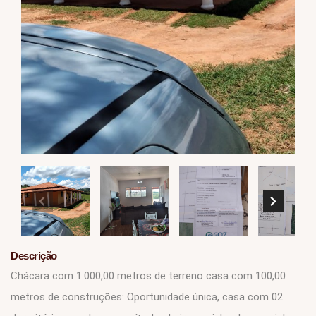
Descrição
Chácara com 1.000,00 metros de terreno casa com 100,00
metros de construções: Oportunidade única, casa com 02